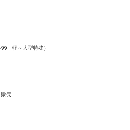
99 軽～大型特殊）
ク販売