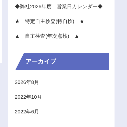
◆弊社2026年度 営業日カレンダー◆
★ 特定自主検査(特自検) ★
▲ 自主検査(年次点検) ▲
アーカイブ
2026年8月
2022年10月
2022年6月