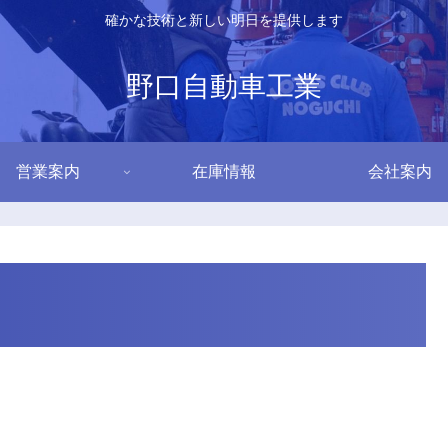
確かな技術と新しい明日を提供します
野口自動車工業
営業案内
在庫情報
会社案内