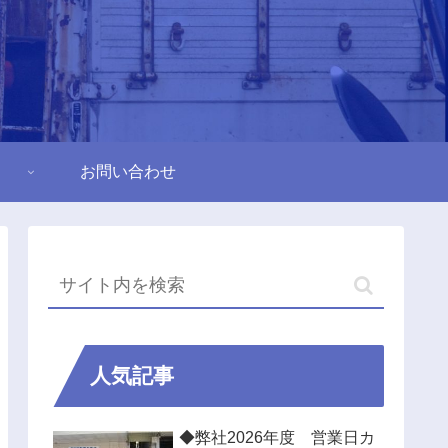
お問い合わせ
人気記事
◆弊社2026年度 営業日カ