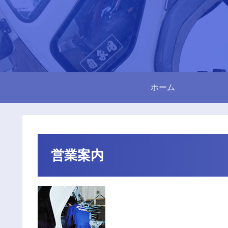
ホーム
営業案内