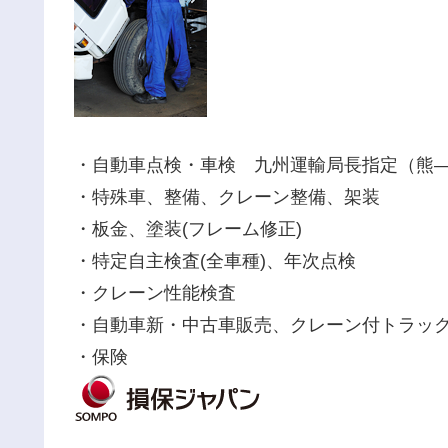
・自動車点検・車検 九州運輸局長指定（熊―
・特殊車、整備、クレーン整備、架装
・板金、塗装(フレーム修正)
・特定自主検査(全車種)、年次点検
・クレーン性能検査
・自動車新・中古車販売、クレーン付トラッ
・保険